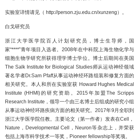
实验室详情请见（ http://person.zju.edu.cn/xunzeng）。
白戈研究员
浙江大学医学院百人计划研究员，博士生导师，国
家“****”青年项目入选者。2008年在中科院上海生物化学与
细胞生物学研究所获得理学博士学位。博士后期间在美国
The Salk Institute for Biological Studies师从运动神经领域
著名学者Dr.Sam Pfaff从事运动神经环路组装和修复方面的
相关研究。本人和所在实验室获 Howard Hughes Medical
Institute (HHMI)的研究资助。2015年加盟The Scripps
Research Institute，领导一个由三名博士后组成的研究小组
从事运动神经环路疾病方面的相关研究。2017年9月全职到
浙江大学医学院任教。主要论文（第一作者）发表在Cell，
Nature，Developmental Cell，Neuron等杂志上，并荣获
包括上海市科学技术一等奖，Pioneer fellowship等奖项。