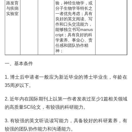
路发育
验，神经生物学，或
与疾病
分子生物学等特长之
实验室
一者优先考虑；具有
良好的英文阅读、写
作和口头交流能力，
能够独立书写manus
cript；具有良好的科
学素养、事业心、责
任感和团队协作精
神；
一、基本条件
1. 博士后申请者一般应为新近毕业的博士毕业生，年龄在
35周岁以下。
2. 近年内在国际期刊上以第一作者发表过至少1篇相关领域
的高质量SCI论文，有较强的科研能力。
3. 有较强的英文听说读写能力，具备较好的科研素养，有
较强的团队协作能力和沟通能力。