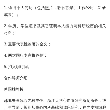
1. 详细个人简历（包括照片，教育背景、工作经历、科研
成果）；
2. 学历、学位证书及其它证明本人能力与科研经历的相关
材料；
3. 重要代表性论著的全文；
4. 两封同行专家推荐信；
5. 拟入职时间。
合作导师介绍
傅国胜教授
邵逸夫医院心内科主任、浙江大学心血管研究所副所长，博
士生导师，长期从事心内科基础和临床研究，在内皮祖细胞