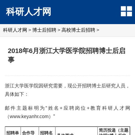
科研人才网
科研人才网
>
博士后招聘
>
高校博士后招聘
>
2018年6月浙江大学医学院招聘博士后启
事
浙江大学医学院因研究需要，现公开招聘博士后研究人员，
具体如下：
邮件主题标明为“姓名+应聘岗位+教育科研人才网
（www.keyanhr.com）”
简历投递（主题
招聘单
合作导
招聘名