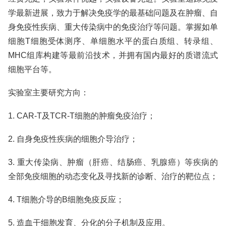
学最新进展，致力于解决免疫学的最基础问题及在肿瘤、自
身免疫性疾病、重大传染病中的免疫治疗等问题。掌握如单
细胞T细胞受体测序、单细胞水平的蛋白质组、转录组、
MHC组库构建等最前沿技术，并拥有国内最好的质谱流式
细胞平台等。
实验室主要研究方向：
1. CAR-T及TCR-T细胞的肿瘤免疫治疗；
2. 自身免疫性疾病的细胞介导治疗；
3. 重大传染病、肿瘤（肝癌、结肠癌、乳腺癌）等疾病的
全部免疫细胞的动态变化及寻找新的诊断、治疗的靶位点；
4. T细胞介导的B细胞免疫反应；
5. 造血干细胞发育、分化的分子机制及应用。