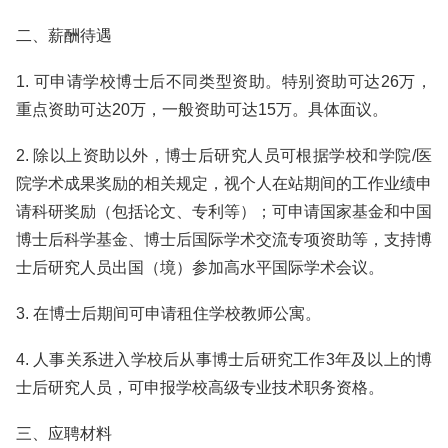
二、薪酬待遇
1. 可申请学校博士后不同类型资助。特别资助可达26万，
重点资助可达20万，一般资助可达15万。具体面议。
2. 除以上资助以外，博士后研究人员可根据学校和学院/医
院学术成果奖励的相关规定，视个人在站期间的工作业绩申
请科研奖励（包括论文、专利等）；可申请国家基金和中国
博士后科学基金、博士后国际学术交流专项资助等，支持博
士后研究人员出国（境）参加高水平国际学术会议。
3. 在博士后期间可申请租住学校教师公寓。
4. 人事关系进入学校后从事博士后研究工作3年及以上的博
士后研究人员，可申报学校高级专业技术职务资格。
三、应聘材料