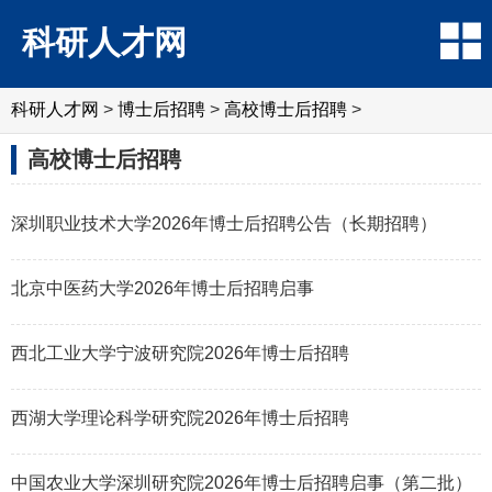
科研人才网
科研人才网
>
博士后招聘
>
高校博士后招聘
>
高校博士后招聘
深圳职业技术大学2026年博士后招聘公告（长期招聘）
北京中医药大学2026年博士后招聘启事
西北工业大学宁波研究院2026年博士后招聘
西湖大学理论科学研究院2026年博士后招聘
中国农业大学深圳研究院2026年博士后招聘启事（第二批）