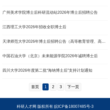
广州美术学院博士后科研流动站2026年博士后招聘公告
江西理工大学2026年招收全职博士后
天津师范大学2026年博士后招聘公告（高等教育管理、高等教育评价方向）
中国石油大学（北京）未来能源学院2026年诚聘博士后
四川大学2026年度第二批“海纳博士后”支持计划通知
首页
1
2
3
下一页
科研人才网
版权所有
皖ICP备18007485号-3