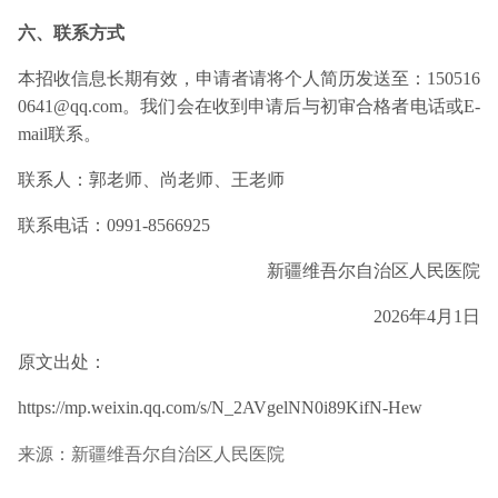
六、联系方式
本招收信息长期有效，申请者请将个人简历发送至：150516
0641@qq.com。我们会在收到申请后与初审合格者电话或E-
mail联系。
联系人：郭老师、尚老师、王老师
联系电话：0991-8566925
新疆维吾尔自治区人民医院
2026年4月1日
原文出处：
https://mp.weixin.qq.com/s/N_2AVgelNN0i89KifN-Hew
来源：新疆维吾尔自治区人民医院