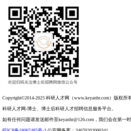
Copyright©2014-2025 科研人才网（www.keyanhr.com）版权所
科研人才网-博士、博士后科研人才招聘信息服务平台。
如有任何问题请发送邮件至keyanhr@126.com，我们会在第
皖ICP备18007485号-3
公安网备案：34070202000341