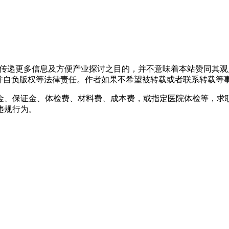
出于传递更多信息及方便产业探讨之目的，并不意味着本站赞同其
负版权等法律责任。作者如果不希望被转载或者联系转载等事宜，请与
金、保证金、体检费、材料费、成本费，或指定医院体检等，求
违规行为。