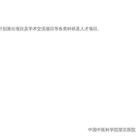
计划派出项目及学术交流项目等各类科研及人才项目。
中国中医科学院望京医院