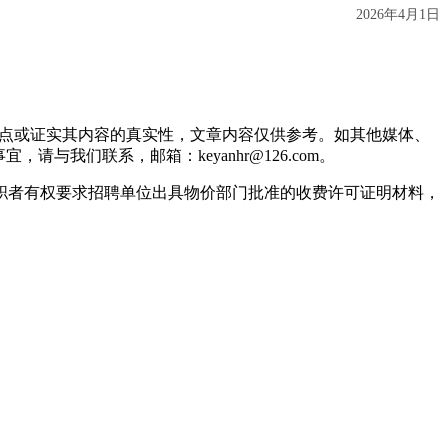
2026年4月1日
观点或证实其内容的真实性，文章内容仅供参考。如其他媒体、
我们联系，邮箱：keyanhr@126.com。
职者有权要求招聘单位出具物价部门批准的收费许可证明材料，