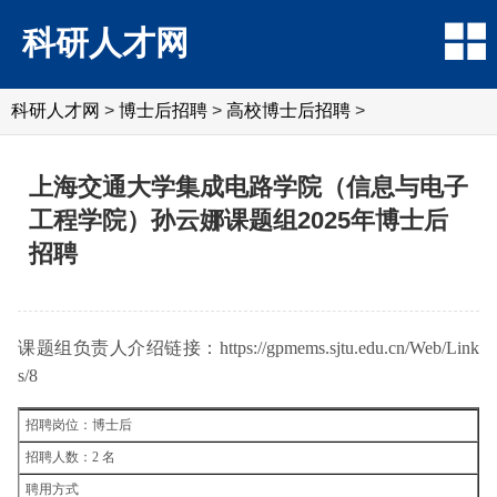
科研人才网
科研人才网
>
博士后招聘
>
高校博士后招聘
>
上海交通大学集成电路学院（信息与电子
工程学院）孙云娜课题组2025年博士后
招聘
课题组负责人介绍链接：https://gpmems.sjtu.edu.cn/Web/Link
s/8
招聘岗位：博士后
招聘人数：2 名
聘用方式