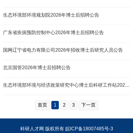
生态环境部环境规划院2026年博士后招聘公告
广东省疾病预防控制中心2026年博士后招聘公告
国网辽宁省电力有限公司2026年招收博士后研究人员公告
北京国管2026年博士后招聘公告
生态环境部环境与经济政策研究中心博士后科研工作站2026年招聘博士后研究人员公告
首页
1
2
3
下一页
科研人才网
版权所有
皖ICP备18007485号-3