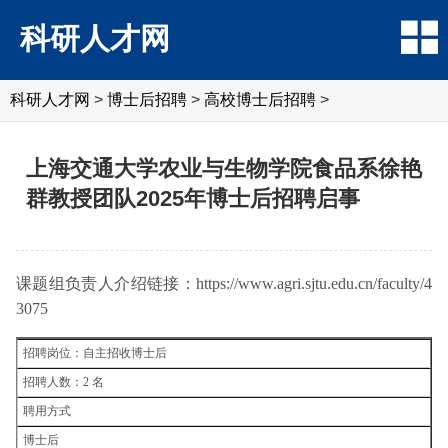
科研人才网
科研人才网
>
博士后招聘
>
高校博士后招聘
>
上海交通大学农业与生物学院食品系徐艳
群教授团队2025年博士后招聘启事
课题组负责人介绍链接：https://www.agri.sjtu.edu.cn/faculty/4
3075
招聘岗位：自主招收博士后
招聘人数：2 名
聘用方式
博士后