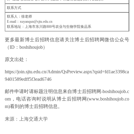
联系方式
联系人：徐老师
E-mail：xuyanqun@sjtu.edu.cn
联系地址：上海市东川路800号农业与生物学院食品系
更多最新博士后招聘信息请关注博士后招聘网微信公众号
（ID：boshihoujob）
原文出处：
https://join.sjtu.edu.cn/Admin/QsPreview.aspx?qsid=fd1ae3398ca
9401589edff5f3ead6746
邮件申请时请标题注明信息来自博士后招聘网-boshihoujob.c
om，电话咨询时说明从博士后招聘网(www.boshihoujob.co
m)看到的博士后招聘信息。
来源：上海交通大学