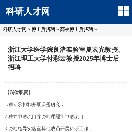
科研人才网
科研人才网
>
博士后招聘
>
高校博士后招聘
>
浙江大学医学院良渚实验室夏宏光教授、
浙江理工大学付彩云教授2025年博士后
招聘
【岗位职责】
1.独立承担和开展课题研究；
2.独立申请项目并协助课题组申请项目；
3.协助指导实验室其他成员开展科研工作；