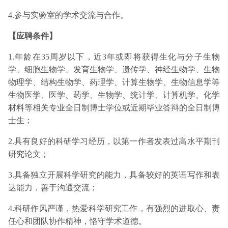
4.参与实验室的学术交流与合作。
【应聘条件】
1.年龄在35周岁以下，近3年或即将获得生化与分子生物
学、细胞生物学、发育生物学、遗传学、神经生物学、生物
物理学、结构生物学、药理学、计算生物学、生物信息学等
生物医学、医学、药学、生物学、统计学、计算机学、化学
材料等相关专业全日制博士学位或近期毕业答辩的全日制博
士生；
2.具有良好的科研学习经历，以第一作者发表过高水平期刊
研究论文；
3.具备独立开展科学研究的能力，具备较好的英语写作和表
达能力，善于沟通交流；
4.科研作风严谨，热爱科学研究工作，有强烈的进取心、责
任心和团队协作精神，恪守学术道德。