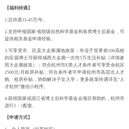
【福利待遇】
1.总待遇33-45万/年。
2.支持申报国家/省部级自然科学基金和各类博士后基金，可
提供相关基金申请经验。
3.可享受市、区及大走廊属地政策：毕业于世界前100高校
的应届博士可获得城西大走廊一次性5万生活补贴（详情参
照大走廊政策）；符合杭州市E类人才条件者可享受余杭区
2500元/月租房补贴；符合条件者可申请杭州市高层次人才
购、租房补贴，协助解决子女入学；更多政策待遇详见“人
才杭州”微信小程序。
4.获得国家或浙江省博士后科学基金会项目资助的，杭州市
进行1：1配套。
【申请方式】