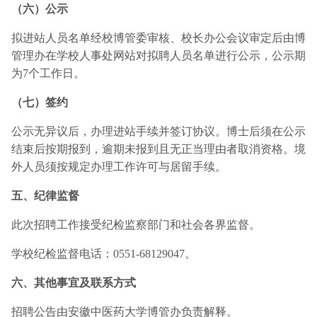
（六）公示
拟进站人员名单经校博管委审核、校长办公会议审定后由博
管理办在学校人事处网站对拟聘人员名单进行公示，公示期
为7个工作日。
（七）签约
公示无异议后，办理进站手续并签订协议。博士后须在公示
结束后按期报到，逾期未报到且无正当理由者取消资格。境
外人员须按规定办理工作许可与居留手续。
五、纪律监督
此次招聘工作接受纪检监察部门和社会各界监督。
学校纪检监督电话：0551-68129047。
六、其他事宜及联系方式
招聘公告由安徽中医药大学博管办负责解释。