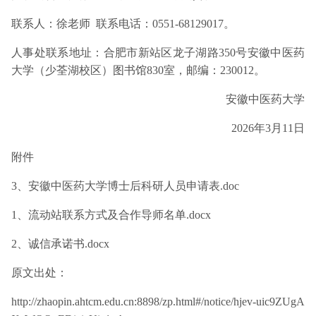
联系人：徐老师 联系电话：0551-68129017。
人事处联系地址：合肥市新站区龙子湖路350号安徽中医药
大学（少荃湖校区）图书馆830室，邮编：230012。
安徽中医药大学
2026年3月11日
附件
3、安徽中医药大学博士后科研人员申请表.doc
1、流动站联系方式及合作导师名单.docx
2、诚信承诺书.docx
原文出处：
http://zhaopin.ahtcm.edu.cn:8898/zp.html#/notice/hjev-uic9ZUgA