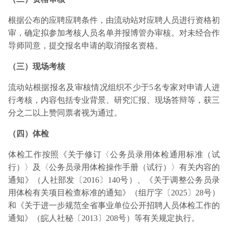
根据公布的应聘应聘条件，由流动站对应聘人员进行资格初
审，确定拟参加考核人员名单并报博管办审核。对未经合作
导师同意，提交报名申请的取消报名资格。
（三）现场考核
流动站根据报名及审核情况组织不少于5名专家对申请人进
行考核，内容包括专业背景、研究汇报、现场答辩等，获三
分之二以上赞同票者视为通过。
（四）体检
体检工作按照《关于修订〈公务员录用体检通用标准（试
行）〉及〈公务员录用体检操作手册（试行）〉有关内容的
通知》（人社部发〔2016〕140号）、《关于调整公务员录
用体检有关项目检查标准的通知》（组厅字〔2025〕28号）
和《关于进一步规范全省事业单位公开招聘人员体检工作的
通知》（皖人社秘〔2013〕208号）等有关规定执行。