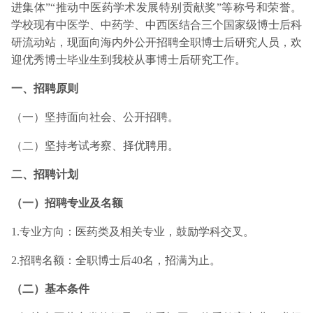
进集体”“推动中医药学术发展特别贡献奖”等称号和荣誉。
学校现有中医学、中药学、中西医结合三个国家级博士后科
研流动站，现面向海内外公开招聘全职博士后研究人员，欢
迎优秀博士毕业生到我校从事博士后研究工作。
一、招聘原则
（一）坚持面向社会、公开招聘。
（二）坚持考试考察、择优聘用。
二、招聘计划
（一）招聘专业及名额
1.专业方向：医药类及相关专业，鼓励学科交叉。
2.招聘名额：全职博士后40名，招满为止。
（二）基本条件