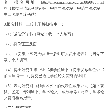
名，报名网址：
http://zhaopin.ahtcm.edu.cn:8898/zp.html
#/
（根据申请流动站选择：中医学流动站、中药学流动站、
中西医结合流动站）
3.报名材料（上传电子版扫描件）：
（1）诚信承诺书（网站下载，个人填写）
（2）身份证正反面
（3）《安徽中医药大学博士后科研人员申请表》（网站下
载，个人填写）
（4）博士研究生毕业证书和学位证书（尚未发放学位证书
的应届博士生可提交已通过学位论文答辩的证明）
（5）表明研究能力和学术水平的代表性成果证明（如：获
奖、鉴定、专利证书、学术论文、成绩单等）材料，学术论
文需附检索报告。
（二）资格审核