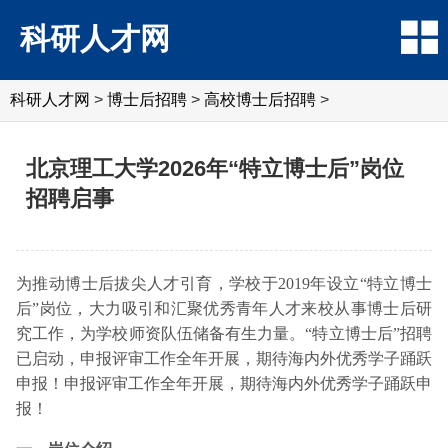
科研人才网
科研人才网
>
博士后招聘
>
高校博士后招聘
>
北京理工大学2026年“特立博士后”岗位
招聘启事
为推动博士后拔尖人才引育，学校于2019年设立“特立博士
后”岗位，大力吸引和汇聚优秀青年人才来校从事博士后研
究工作，为学校师资队伍储备有生力量。“特立博士后”招聘
已启动，申报评审工作全年开展，期待海内外优秀学子踊跃
申报！申报评审工作全年开展，期待海内外优秀学子踊跃申
报！