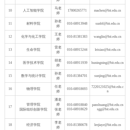
师
马老
10
人工智能学院
17800265771
machen@bit.edu.cn
师
孙老
11
材料学院
010-68913948
sunbf@bit.edu.cn
师
王老
12
化学与化工学院
010-81381383
wanglin@bit.edu.cn
师
雷老
13
生命学院
010-68915244
leixiao@bit.edu.cn
师
胡老
14
医学技术学院
010-68911939
huningning@bit.edu.cn
师
孙老
15
数学与统计学院
010-81384701
sunjing@bit.edu.cn
师
任老
7220121025@bit.edu.c
16
物理学院
010-68918693
n
师
潘老
管理学院
师
010-68918840
panshuang@bit.edu.cn
17
010-68918629
sgg@bit.edu.cn
国际组织创新学院
张老
师
李老
18
经济学院
010-81380678
leejiaye@bit.edu.cn
师