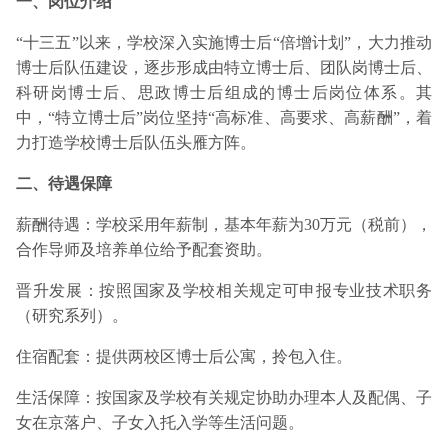
一、岗位介绍
“十三五”以来，学校深入实施博士后“倍增计划”，大力推动
博士后队伍建设，逐步形成由特立博士后、团队岗博士后、
科研岗博士后、思政博士后组成的博士后岗位体系。其
中，“特立博士后”岗位坚持“高标准、高要求、高薪酬”，着
力打造学校博士后队伍头雁方阵。
二、待遇保障
薪酬待遇：学校采用年薪制，基本年薪为30万元（税前），
合作导师及培养单位给予配套资助。
晋升发展：按照国家及学校相关规定可申报专业技术职务
（研究系列）。
住宿配套：提供两校区博士后公寓，拎包入住。
生活保障：按国家及学校有关规定协助办理本人及配偶、子
女在京落户、子女入托入学等生活问题。