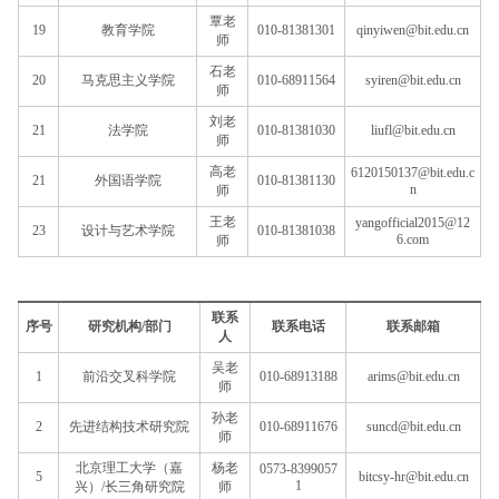
覃老
19
教育学院
010-81381301
qinyiwen@bit.edu.cn
师
石老
20
马克思主义学院
010-68911564
syiren@bit.edu.cn
师
刘老
21
法学院
010-81381030
liufl@bit.edu.cn
师
高老
6120150137@bit.edu.c
21
外国语学院
010-81381130
n
师
王老
yangofficial2015@12
23
设计与艺术学院
010-81381038
6.com
师
联系
序号
研究机构/部门
联系电话
联系邮箱
人
吴老
1
前沿交叉科学院
010-68913188
arims@bit.edu.cn
师
孙老
2
先进结构技术研究院
010-68911676
suncd@bit.edu.cn
师
北京理工大学（嘉
杨老
0573-8399057
5
bitcsy-hr@bit.edu.cn
1
兴）/长三角研究院
师