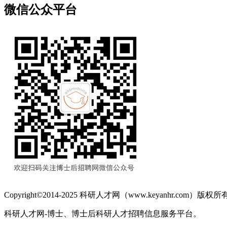
微信公众平台
Copyright©2014-2025 科研人才网（www.keyanhr.com）版权所
科研人才网-博士、博士后科研人才招聘信息服务平台。