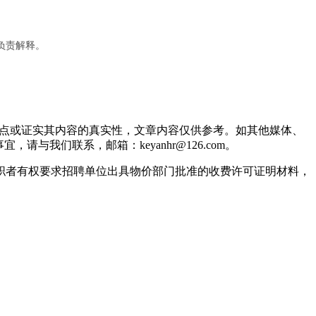
负责解释。
观点或证实其内容的真实性，文章内容仅供参考。如其他媒体、
我们联系，邮箱：keyanhr@126.com。
职者有权要求招聘单位出具物价部门批准的收费许可证明材料，