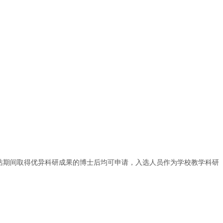
站期间取得优异科研成果的博士后均可申请，入选人员作为学校教学科研