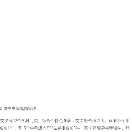
，直属中央统战部管理。
交叉等12个学科门类，综合性特色显著，交叉融合潜力大。设有38个学
名前1%，有15个学科进入ESI世界排名前5‰，其中药理学与毒理学、环