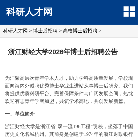
科研人才网
科研人才网
>
博士后招聘
>
高校博士后招聘
>
浙江财经大学2026年博士后招聘公告
为汇聚高层次青年学术人才，助力学科高质量发展，学校现
面向海内外诚聘优秀博士毕业生进站从事博士后研究。我们
将提供优质科研平台、完善保障条件与广阔发展空间，热忱
欢迎有志青年学者加盟，共筑学术高地，共创发展新篇。
一、单位简介
浙江财经大学是浙江省“双一流196工程”院校，坐落于中国
历史文化名城杭州。其前身是创建于1974年的浙江财政银行