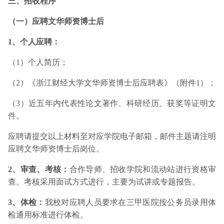
三、招收程序
（一）应聘文华师资博士后
1、个人应聘：
（1）个人简历；
（2）《浙江财经大学文华师资博士后应聘表》（附件1）；
（3）近五年内代表性论文著作、科研经历、获奖等证明文
件。
应聘请提交以上材料至对应学院电子邮箱，邮件主题请注明
应聘文华师资博士后岗位。
2、审查、考核：
合作导师、招收学院和流动站进行资格审
查。考核采用面试方式进行，主要为试讲或专题报告。
3、体检：
我校对应聘人员要求在三甲医院按公务员录用体
检通用标准进行体检。