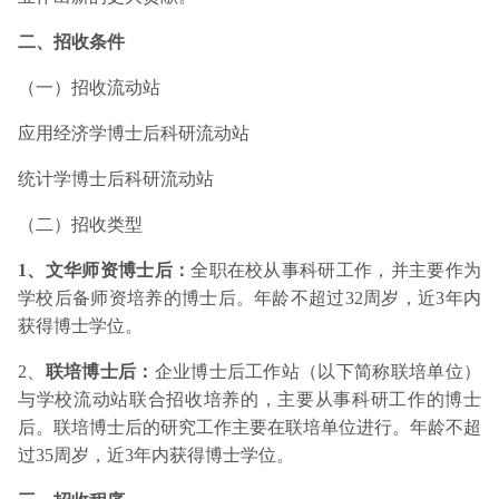
二、招收条件
（一）招收流动站
应用经济学博士后科研流动站
统计学博士后科研流动站
（二）招收类型
1、文华师资博士后：
全职在校从事科研工作，并主要作为
学校后备师资培养的博士后。年龄不超过32周岁，近3年内
获得博士学位。
2、
联培博士后：
企业博士后工作站（以下简称联培单位）
与学校流动站联合招收培养的，主要从事科研工作的博士
后。联培博士后的研究工作主要在联培单位进行。年龄不超
过35周岁，近3年内获得博士学位。