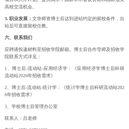
高校交流机会。
3. 职业发展：
文华师资博士后达到进站约定的留校条件，出
站后可直接留校任教。
六、联系我们
应聘请投递材料至招收学院邮箱。博士后合作导师及招收学
院联系方式详见：
1、博士后-流动站-应用经济学：《应用经济学博士后科研
流动站2026年招收需求》
2、博士后-流动站-统计学：《统计学博士后科研流动站202
6年招收需求》
3、学校博士后管理办公室
联系人：吕老师