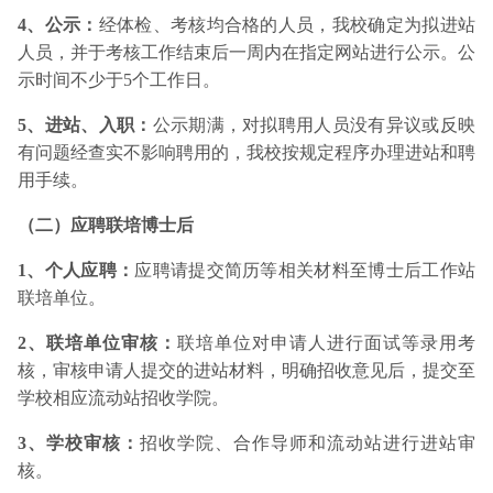
4、公示：
经体检、考核均合格的人员，我校确定为拟进站
人员，并于考核工作结束后一周内在指定网站进行公示。公
示时间不少于5个工作日。
5、进站、入职：
公示期满，对拟聘用人员没有异议或反映
有问题经查实不影响聘用的，我校按规定程序办理进站和聘
用手续。
（二）应聘联培博士后
1、个人应聘：
应聘请提交简历等相关材料至博士后工作站
联培单位。
2、联培单位审核：
联培单位对申请人进行面试等录用考
核，审核申请人提交的进站材料，明确招收意见后，提交至
学校相应流动站招收学院。
3、学校审核：
招收学院、合作导师和流动站进行进站审
核。