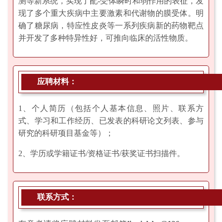
测等新系统，实现了配-受体瞬时和弱作用的表征，发
现了多个重大疾病中主要激素和代谢物的膜受体。明
确了糖尿病，特应性皮炎等一系列疾病新的药物靶点
并开发了多种特异性好，可推向临床的活性物质。
应聘材料：
1、个人简历（包括个人基本信息、照片、联系方
式、学习和工作经历、已发表的科研论文列表、参与
研究的科研项目基金等）；
2、学历或学籍证书/资格证书/获奖证书扫描件。
联系方式：