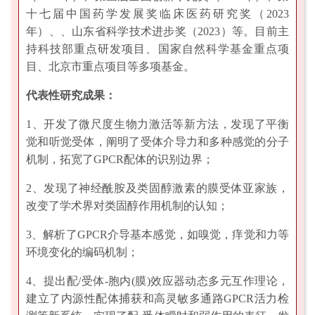
十七届中国药学发展奖临床医药研究奖（2023
年）、、山东省科学技术进步奖（2023）等。目前主
持科技部重点研发项目、国家自然科学基金重点项
目、北京市重点项目等多项基金。
代表性研究成果：
1、开发了微尺度生物力激活等新方法，发现了平衡
觉和听觉受体，阐明了受体介导力和多种感觉的分子
机制，拓宽了GPCR配体的识别边界；
2、发现了神经酰胺及类固醇激素的膜受体亚家族，
改变了学术界对类固醇作用机制的认知；
3、解析了GPCR介导基本感觉，如嗅觉，痒觉和力等
环境变化的编码机制；
4、提出配/受体-胞内(膜)效应器动态多元互作理论，
建立了内源性配体捕获和高灵敏多通路GPCR活力检