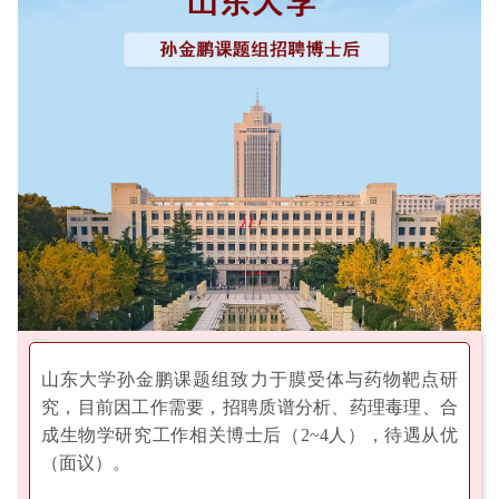
山东大学孙金鹏课题组致力于膜受体与药物靶点研
究，目前因工作需要，招聘质谱分析、药理毒理、合
成生物学研究工作相关博士后（2~4人），待遇从优
（面议）。