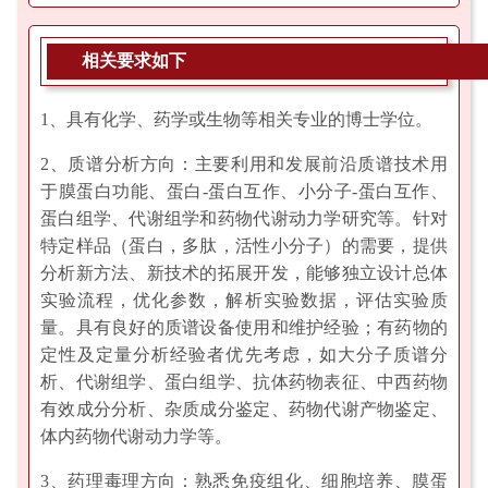
相关要求如下
1、具有化学、药学或生物等相关专业的博士学位。
2、质谱分析方向：主要利用和发展前沿质谱技术用
于膜蛋白功能、蛋白-蛋白互作、小分子-蛋白互作、
蛋白组学、代谢组学和药物代谢动力学研究等。针对
特定样品（蛋白，多肽，活性小分子）的需要，提供
分析新方法、新技术的拓展开发，能够独立设计总体
实验流程，优化参数，解析实验数据，评估实验质
量。具有良好的质谱设备使用和维护经验；有药物的
定性及定量分析经验者优先考虑，如大分子质谱分
析、代谢组学、蛋白组学、抗体药物表征、中西药物
有效成分分析、杂质成分鉴定、药物代谢产物鉴定、
体内药物代谢动力学等。
3、药理毒理方向：熟悉免疫组化、细胞培养、膜蛋