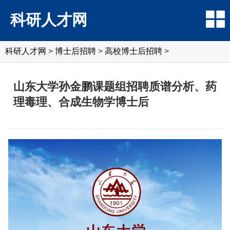
科研人才网
科研人才网
>
博士后招聘
>
高校博士后招聘
>
山东大学孙金鹏课题组招聘质谱分析、药
理毒理、合成生物学博士后