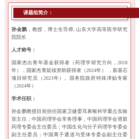
课题组简介：
孙金鹏
，教授，博士生导师, 山东大学高等医学研究
院院长
人才称号：
国家杰出青年基金获得者（药理学研究方向，2018
年），国家杰青延续资助获得者（2024年） ，新基石
项目研究员（2023年）。国务院政府特殊津贴专家
（2024年）
学术任职：
孙金鹏教授目前担任国家卫健委耳鼻喉科学重点实验
室主任；中国药理学会常务理事，中国药理学会肾脏
药理专委会主任委员；中国生化与分子药理学专委会
副主任委员；中国离子通道与受体专委会副主任委