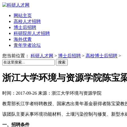
网站主页
高校人才招聘
博士后招聘
科研院所人才招聘
海外优青
青年学者论坛
您当前位置：
科研人才网
>
博士后招聘
>
高校博士后招聘
>
搜索
浙江大学环境与资源学院陈宝梁
时间：2017-09-26 来源：浙江大学环境与资源学院
教育部长江学者特聘教授、国家杰出青年基金获得者陈宝梁教
该团队主要从事环境功能材料、土壤污染控制与修复、新型水
一、招聘条件