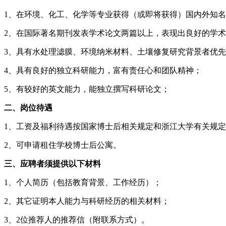
1、在环境、化工、化学等专业获得（或即将获得）国内外知
2、在国际著名期刊发表学术论文两篇以上，表现出良好的学
3、具有水处理滤膜、环境纳米材料、土壤修复研究背景者优
4、具有良好的独立科研能力，富有责任心和团队精神；
5、有较好的英文能力，能独立撰写科研论文；
二、岗位待遇
1、工资及福利待遇按国家博士后相关规定和浙江大学有关规
2、可申请租住学校博士后公寓。
三、应聘者须提供以下材料
1、个人简历（包括教育背景、工作经历）；
2、其它证明本人能力与科研经历的相关材料；
3、2位推荐人的推荐信（附联系方式）。