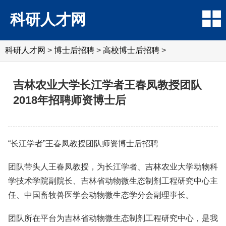
科研人才网
科研人才网
>
博士后招聘
>
高校博士后招聘
>
吉林农业大学长江学者王春凤教授团队
2018年招聘师资博士后
“长江学者”王春凤教授团队师资博士后招聘
团队带头人王春凤教授，为长江学者、吉林农业大学动物科
学技术学院副院长、吉林省动物微生态制剂工程研究中心主
任、中国畜牧兽医学会动物微生态学分会副理事长。
团队所在平台为吉林省动物微生态制剂工程研究中心，是我