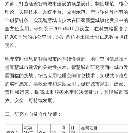
并蓄，打造涵盖智慧城市建设的顶层设计、制度规范、核心
理论、关键技术、系统平台、应用示范、产业转化等环节的
全创新链条，实现智慧城市技术在国家新型城镇化发展中的
全方位应用。研究院于2015年10月设立，在科技楼配备了
约900平米的办公空间，深圳首位本土院士郭仁忠教授担任
院长。
地理空间信息是智慧城市的基础性资源，地理空间信息技术
是智慧城市建设的关键性技术。智慧城市研究院面向城市发
展面临的挑战，综合应用地理空间信息技术，实现城市信息
的实时感知、高效处理和深度应用，促进城市规划、建设、
管理和运营，提高城市服务水平和决策能力，实现城市高
效、安全、可持续发展。
二、研究方向及合作导师：
流动
博
计
在研项目