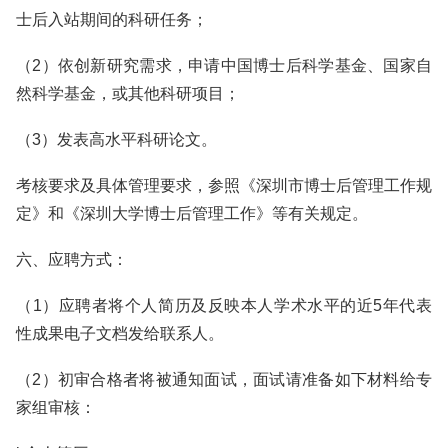
士后入站期间的科研任务；
（2）依创新研究需求，申请中国博士后科学基金、国家自
然科学基金，或其他科研项目；
（3）发表高水平科研论文。
考核要求及具体管理要求，参照《深圳市博士后管理工作规
定》和《深圳大学博士后管理工作》等有关规定。
六、应聘方式：
（1）应聘者将个人简历及反映本人学术水平的近5年代表
性成果电子文档发给联系人。
（2）初审合格者将被通知面试，面试请准备如下材料给专
家组审核：