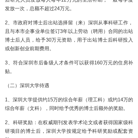
发放一次，总额不超过24万元。
2、市政府对博士后出站选择留（来）深圳从事科研工作，
且与本市企事业单位签订3年以上劳动（聘用）合同的出站
博士后人员，给予30万元资助，用于出站博士后科研投入
或创新创业前期费用。
3、符合深圳市后备级人才条件可以获得160万元的住房补
贴。
（二）深圳大学待遇
1、深圳大学提供约15万的综合年薪（理工科）或约14万的
综合年薪（文科），同时给予优秀的博士后额外的奖励。
2、科研奖励：在权威期刊发表学术论文或者获得国家级科
研项目的博士后，深圳大学按规定给予科研奖励或配套资