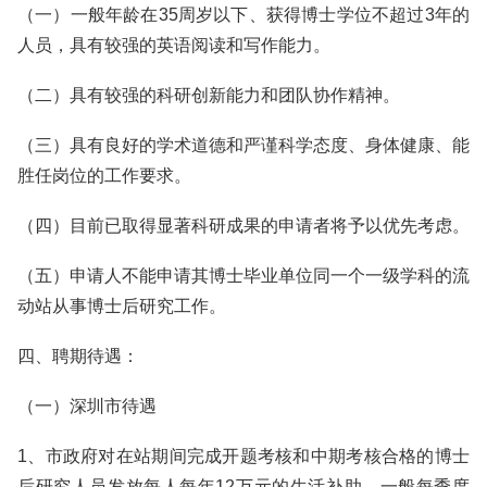
（一）一般年龄在35周岁以下、获得博士学位不超过3年的
人员，具有较强的英语阅读和写作能力。
（二）具有较强的科研创新能力和团队协作精神。
（三）具有良好的学术道德和严谨科学态度、身体健康、能
胜任岗位的工作要求。
（四）目前已取得显著科研成果的申请者将予以优先考虑。
（五）申请人不能申请其博士毕业单位同一个一级学科的流
动站从事博士后研究工作。
四、聘期待遇：
（一）深圳市待遇
1、市政府对在站期间完成开题考核和中期考核合格的博士
后研究人员发放每人每年12万元的生活补助，一般每季度