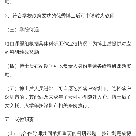
助。
3、符合学校政策要求的优秀博士后可申请转为教师。
（三）学院待遇
项目课题组根据具体科研工作业绩情况，为博士后提供对应
的科研绩效奖励
（四）博士后在站期间可以负责人身份申请各级科研课题资
助。
（五）博士后人员进站，可自愿选择落户深圳市。选择落户
深圳市的，其配偶及未成年子女可办理随迁入户。博士后子
女入托、入学等按深圳市相关条例执行。
五、岗位职责
（1）与合作导师共同承担重要的科研课题，按计划完成博