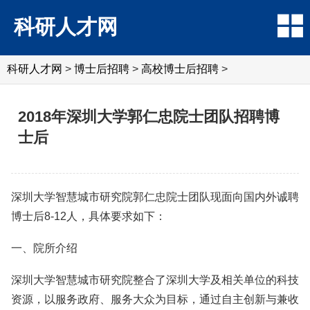
科研人才网
科研人才网
>
博士后招聘
>
高校博士后招聘
>
2018年深圳大学郭仁忠院士团队招聘博
士后
深圳大学智慧城市研究院郭仁忠院士团队现面向国内外诚聘
博士后8-12人，具体要求如下：
一、院所介绍
深圳大学智慧城市研究院整合了深圳大学及相关单位的科技
资源，以服务政府、服务大众为目标，通过自主创新与兼收