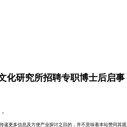
教文化研究所招聘专职博士后启事
）”
出于传递更多信息及方便产业探讨之目的，并不意味着本站赞同其