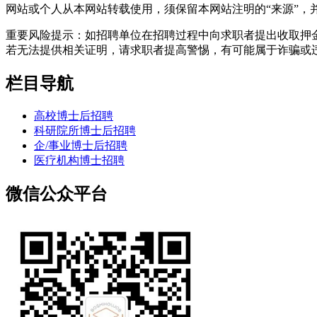
网站或个人从本网站转载使用，须保留本网站注明的“来源”，并自
重要风险提示：如招聘单位在招聘过程中向求职者提出收取押
若无法提供相关证明，请求职者提高警惕，有可能属于诈骗或
栏目导航
高校博士后招聘
科研院所博士后招聘
企/事业博士后招聘
医疗机构博士招聘
微信公众平台