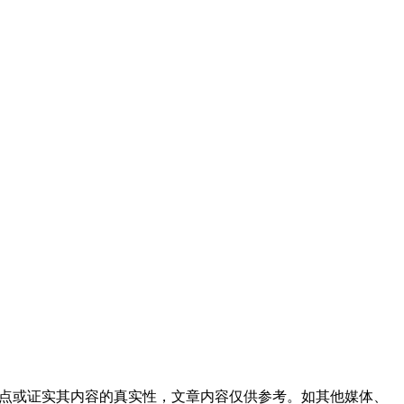
观点或证实其内容的真实性，文章内容仅供参考。如其他媒体、