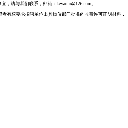
我们联系，邮箱：keyanhr@126.com。
职者有权要求招聘单位出具物价部门批准的收费许可证明材料，