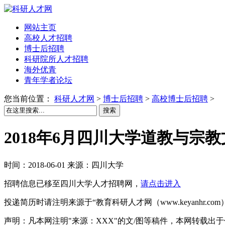
网站主页
高校人才招聘
博士后招聘
科研院所人才招聘
海外优青
青年学者论坛
您当前位置：
科研人才网
>
博士后招聘
>
高校博士后招聘
>
搜索
2018年6月四川大学道教与宗
时间：2018-06-01 来源：四川大学
招聘信息已移至四川大学人才招聘网，
请点击进入
投递简历时请注明来源于“教育科研人才网（www.keyanhr.com
声明：凡本网注明"来源：XXX"的文/图等稿件，本网转载