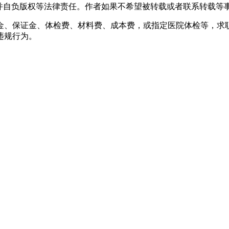
负版权等法律责任。作者如果不希望被转载或者联系转载等事宜，请与
金、保证金、体检费、材料费、成本费，或指定医院体检等，求
违规行为。