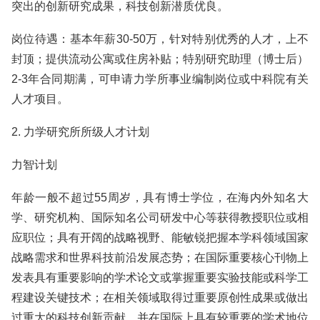
突出的创新研究成果，科技创新潜质优良。
岗位待遇：基本年薪30-50万，针对特别优秀的人才，上不
封顶；提供流动公寓或住房补贴；特别研究助理（博士后）
2-3年合同期满，可申请力学所事业编制岗位或中科院有关
人才项目。
2. 力学研究所所级人才计划
力智计划
年龄一般不超过55周岁，具有博士学位，在海内外知名大
学、研究机构、国际知名公司研发中心等获得教授职位或相
应职位；具有开阔的战略视野、能敏锐把握本学科领域国家
战略需求和世界科技前沿发展态势；在国际重要核心刊物上
发表具有重要影响的学术论文或掌握重要实验技能或科学工
程建设关键技术；在相关领域取得过重要原创性成果或做出
过重大的科技创新贡献，并在国际上具有较重要的学术地位