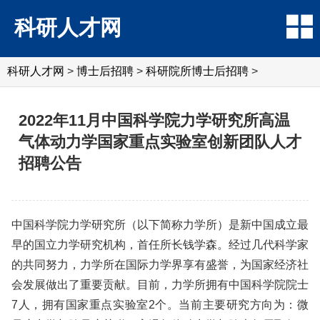
科研人才网
科研人才网
>
博士后招聘
>
科研院所博士后招聘
>
2022年11月中国科学院力学研究所高温
气体动力学国家重点实验室创新团队人才
招聘公告
中国科学院力学研究所（以下简称力学所）是新中国成立最
早的国立力学研究机构，首任所长钱学森。经过几代科学家
的共同努力，力学所在国际力学界享有盛誉，为国家经济社
会发展做出了重要贡献。目前，力学所拥有中国科学院院士
7人，拥有国家重点实验室2个。当前主要研究方向为：微