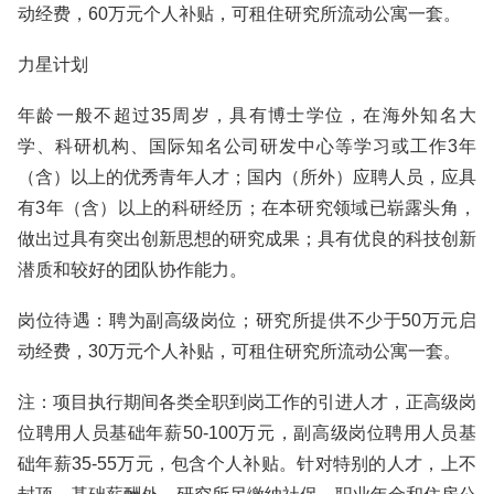
动经费，60万元个人补贴，可租住研究所流动公寓一套。
力星计划
年龄一般不超过35周岁，具有博士学位，在海外知名大
学、科研机构、国际知名公司研发中心等学习或工作3年
（含）以上的优秀青年人才；国内（所外）应聘人员，应具
有3年（含）以上的科研经历；在本研究领域已崭露头角，
做出过具有突出创新思想的研究成果；具有优良的科技创新
潜质和较好的团队协作能力。
岗位待遇：聘为副高级岗位；研究所提供不少于50万元启
动经费，30万元个人补贴，可租住研究所流动公寓一套。
注：项目执行期间各类全职到岗工作的引进人才，正高级岗
位聘用人员基础年薪50-100万元，副高级岗位聘用人员基
础年薪35-55万元，包含个人补贴。针对特别的人才，上不