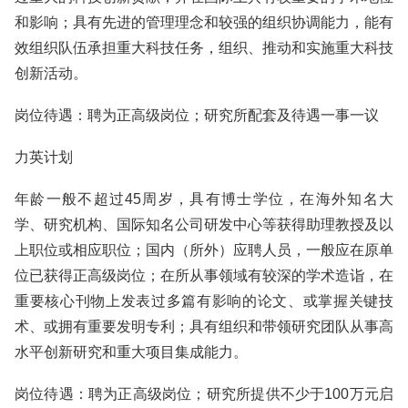
和影响；具有先进的管理理念和较强的组织协调能力，能有
效组织队伍承担重大科技任务，组织、推动和实施重大科技
创新活动。
岗位待遇：聘为正高级岗位；研究所配套及待遇一事一议
力英计划
年龄一般不超过45周岁，具有博士学位，在海外知名大
学、研究机构、国际知名公司研发中心等获得助理教授及以
上职位或相应职位；国内（所外）应聘人员，一般应在原单
位已获得正高级岗位；在所从事领域有较深的学术造诣，在
重要核心刊物上发表过多篇有影响的论文、或掌握关键技
术、或拥有重要发明专利；具有组织和带领研究团队从事高
水平创新研究和重大项目集成能力。
岗位待遇：聘为正高级岗位；研究所提供不少于100万元启