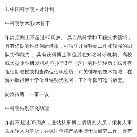
1. 中国科学院人才计划
中科院学术/技术骨干
年龄原则上不超过40周岁。 属自然科学和工程技术领域，
具有优良的科技创新潜质，可独立开展科研工作和较强的团
队协作能力； 具有获得博士学位后在知名科研机构、高校
或大型企业研发机构不少于3年（含）的科研经历；或具有
担任副教授或相当岗位任职经历；对关键核心技术领域，在
海外取得博士学位且特别优秀者，工作年限可适当放宽。
岗位待遇：一事一议
中科院特别研究助理
年龄不超过35周岁，进站从事博士后研究人员，须将人事
关系转入力学所，并保证全脱产从事博士后研究工作。具有