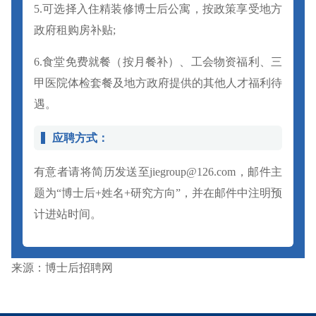
5.可选择入住精装修博士后公寓，按政策享受地方
政府租购房补贴;
6.食堂免费就餐（按月餐补）、工会物资福利、三
甲医院体检套餐及地方政府提供的其他人才福利待
遇。
应聘方式：
有意者请将简历发送至jiegroup@126.com，邮件主
题为“博士后+姓名+研究方向”，并在邮件中注明预
计进站时间。
来源：博士后招聘网