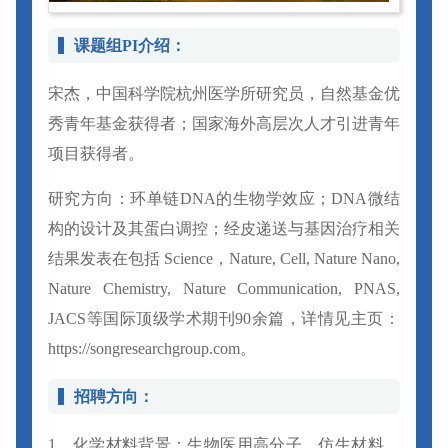
课题组PI介绍：
宋杰，中国科学院杭州医学所研究员，自然基金优
秀青年基金获得者；国家海外高层次人才引进青年
项目获得者。
研究方向：环单链DNA的生物学效应；DNA微结
构的设计及其蛋白调控；经皮递送与基因治疗相关
结果发表在包括 Science，Nature, Cell, Nature Nano,
Nature Chemistry, Nature Communication, PNAS,
JACS等国际顶级学术期刊90余篇，详情见主页：
https://songresearchgroup.com。
招聘方向：
1、化学材料背景：生物医用高分子、仿生材料、