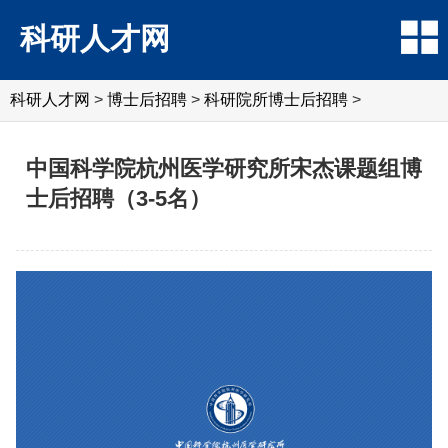
科研人才网
科研人才网
>
博士后招聘
>
科研院所博士后招聘
>
中国科学院杭州医学研究所宋杰课题组博
士后招聘（3-5名）