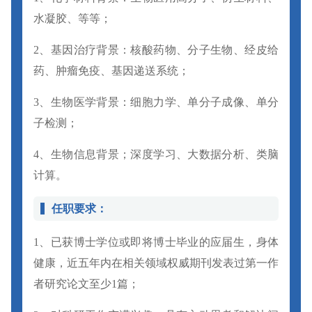
水凝胶、等等；
2、基因治疗背景：核酸药物、分子生物、经皮给
药、肿瘤免疫、基因递送系统；
3、生物医学背景：细胞力学、单分子成像、单分
子检测；
4、生物信息背景；深度学习、大数据分析、类脑
计算。
任职要求：
1、已获博士学位或即将博士毕业的应届生，身体
健康，近五年内在相关领域权威期刊发表过第一作
者研究论文至少1篇；