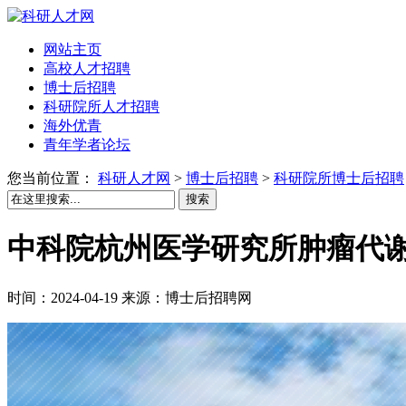
网站主页
高校人才招聘
博士后招聘
科研院所人才招聘
海外优青
青年学者论坛
您当前位置：
科研人才网
>
博士后招聘
>
科研院所博士后招聘
搜索
中科院杭州医学研究所肿瘤代谢
时间：2024-04-19 来源：博士后招聘网