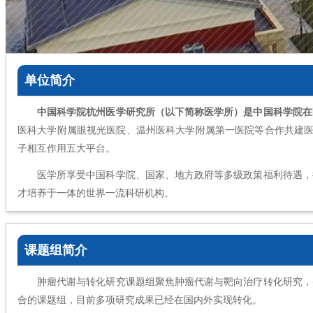
单位简介
中国科学院杭州医学研究所（以下简称医学所）是中国科学院在
医科大学附属眼视光医院、温州医科大学附属第一医院等合作共建医
子相互作用五大平台。
医学所享受中国科学院、国家、地方政府等多级政策福利待遇，
才培养于一体的世界一流科研机构。
课题组简介
肿瘤代谢与转化研究课题组聚焦肿瘤代谢与靶向治疗转化研究，
合的课题组，目前多项研究成果已经在国内外实现转化。