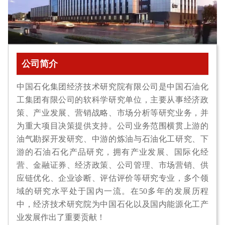
公司简介
中国石化集团经济技术研究院有限公司是中国石油化
工集团有限公司的软科学研究单位，主要从事经济政
策、产业发展、营销战略、市场分析等研究业务，并
为重大项目决策提供支持。公司业务范围横贯上游的
油气勘探开发研究、中游的炼油与石油化工研究、下
游的石油石化产品研究，拥有产业发展、国际化经
营、金融证券、经济政策、公司管理、市场营销、供
应链优化、企业诊断、评估评价等研究专业，多个领
域的研究水平处于国内一流。在50多年的发展历程
中，经济技术研究院为中国石化以及国内能源化工产
业发展作出了重要贡献！