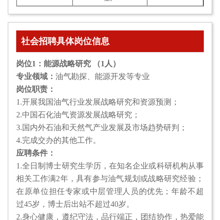
社会招聘具体岗位信息
岗位1：能源战略研究 （1人）
专业领域：
油气勘探、能源开发等专业
岗位职责：
1.开展我国油气行业发展战略研究和资源预测；
2.中国石化油气资源发展战略研究；
3.国内外石油和天然气产业发展及市场趋势研判；
4.完成交办的其他工作。
应聘条件：
1.全日制博士研究生学历，在知名企业或科研机构从事
相关工作满2年，具有参与油气规划或战略研究经验；
在原单位担任专家或中层管理人员的优先；年龄不超
过45岁，博士后出站不超过40岁。
2.身心健康，遵纪守法，品行端正，团结协作，热爱能