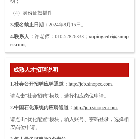
明；
（4）身份证扫描件。
3.报名截止日期：
2024年8月15日。
4.联系人：
许老师：010-52826333；
xuping.edri@sinop
ec.com
。
成熟人才招聘说明
1.社会公开招聘应聘通道：
http://job.sinopec.com
。
请点击“社会招聘”模块，选择相应岗位申请。
2.中国石化系统内应聘通道：
http://job.sinopec.com
。
请点击“优化配置”模块，输入账号、密码登录，选择相
应岗位申请。