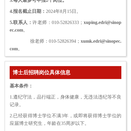
3.每人最多可申报2个岗位。
4.报名截止日期：
2024年8月15日。
5.联系人：
许老师：010-52826333；
xuping.edri@sinop
ec.com
。
徐老师：010-52826394；
xumk.edri@sinopec.
com
。
博士后招聘岗位具体信息
基本条件：
1.遵纪守法，品行端正，身体健康，无违法违纪等不良
记录。
2.已经获得博士学位不满3年，或即将获得博士学位的
应届博士研究生，年龄在35周岁以下。