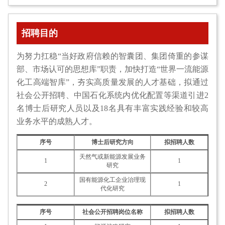
招聘目的
为努力扛稳“当好政府信赖的智囊团、集团倚重的参谋
部、市场认可的思想库”职责，加快打造“世界一流能源
化工高端智库”，夯实高质量发展的人才基础，拟通过
社会公开招聘、中国石化系统内优化配置等渠道引进2
名博士后研究人员以及18名具有丰富实践经验和较高
业务水平的成熟人才。
序号
博士后研究方向
拟招聘人数
天然气或新能源发展业务
1
1
研究
国有能源化工企业治理现
2
1
代化研究
序号
社会公开招聘岗位名称
拟招聘人数