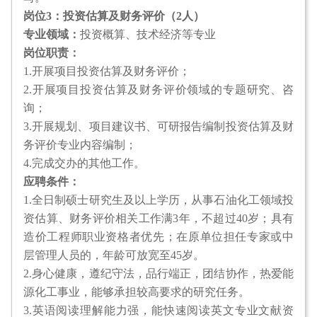
岗位3：投资估算及财务评价（2人）
专业领域：
投资概算、技术经济等专业
岗位职责：
1.开展项目投资估算及财务评价；
2.开展项目投资估算及财务评价领域的专题研究、咨
询；
3.开展规划、项目建议书、可研报告编制投资估算及财
务评价专业内容编制；
4.完成交办的其他工作。
应聘条件：
1.全日制硕士研究生及以上学历，从事石油化工领域投
资估算、财务评价相关工作满3年，不超过40岁；具有
造价工程师职业资格者优先；在原单位担任专家或中
层管理人员的，年龄可放宽至45岁。
2.身心健康，遵纪守法，品行端正，团结协作，热爱能
源化工事业，能够承担较高要求的研究任务。
3.英语阅读理解能力强，能快速阅读英文专业文献资