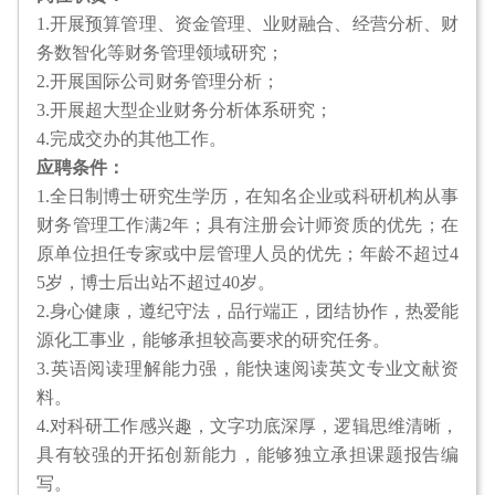
1.开展预算管理、资金管理、业财融合、经营分析、财
务数智化等财务管理领域研究；
2.开展国际公司财务管理分析；
3.开展超大型企业财务分析体系研究；
4.完成交办的其他工作。
应聘条件：
1.全日制博士研究生学历，在知名企业或科研机构从事
财务管理工作满2年；具有注册会计师资质的优先；在
原单位担任专家或中层管理人员的优先；年龄不超过4
5岁，博士后出站不超过40岁。
2.身心健康，遵纪守法，品行端正，团结协作，热爱能
源化工事业，能够承担较高要求的研究任务。
3.英语阅读理解能力强，能快速阅读英文专业文献资
料。
4.对科研工作感兴趣，文字功底深厚，逻辑思维清晰，
具有较强的开拓创新能力，能够独立承担课题报告编
写。