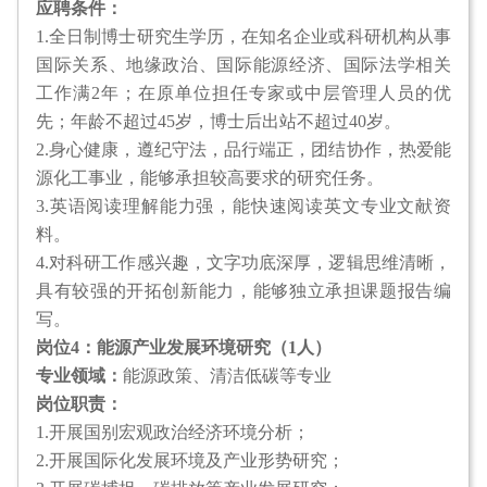
应聘条件：
1.全日制博士研究生学历，在知名企业或科研机构从事
国际关系、地缘政治、国际能源经济、国际法学相关
工作满2年；在原单位担任专家或中层管理人员的优
先；年龄不超过45岁，博士后出站不超过40岁。
2.身心健康，遵纪守法，品行端正，团结协作，热爱能
源化工事业，能够承担较高要求的研究任务。
3.英语阅读理解能力强，能快速阅读英文专业文献资
料。
4.对科研工作感兴趣，文字功底深厚，逻辑思维清晰，
具有较强的开拓创新能力，能够独立承担课题报告编
写。
岗位4：能源产业发展环境研究（1人）
专业领域：
能源政策、清洁低碳等专业
岗位职责：
1.开展国别宏观政治经济环境分析；
2.开展国际化发展环境及产业形势研究；