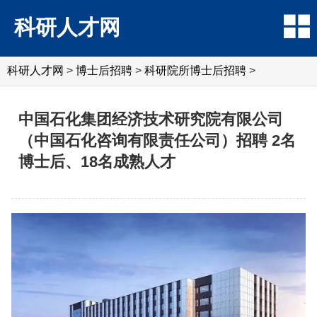
科研人才网
科研人才网
>
博士后招聘
>
科研院所博士后招聘
>
中国石化集团经济技术研究院有限公司
（中国石化咨询有限责任公司）招聘 2名
博士后、18名成熟人才