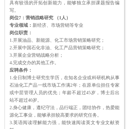
具有较强的开拓创新能力，能够独立承担课题报告编
写。
岗位7：营销战略研究 （1人）
专业领域：
新经济、市场营销等专业
岗位职责：
1.开展油品、新能源、化工市场营销策略研究；
2.开展中国石化非油、化工产品营销策略研究；
3.开展企业营销战略分析；
4.完成交办的其他工作。
应聘条件：
1.全日制博士研究生学历，在知名企业或科研机构从事
石油化工产品一线市场工作满2年；在原单位担任专家
或中层管理人员的优先；年龄不超过45岁，博士后出
站不超过40岁。
2.身心健康，遵纪守法，品行端正，团结协作，热爱能
源化工事业，能够承担较高要求的研究任务。
3.英语阅读理解能力强，能快速阅读英文专业文献资