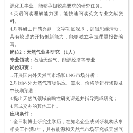
源化工事业，能够承担较高要求的研究任务。
3.英语阅读理解能力强，能快速阅读英文专业文献资
料。
4.对科研工作感兴趣，文字功底深厚，逻辑思维清晰，
具有较强的开拓创新能力，能够独立承担课题报告编
写。
岗位2：天然气业务研究 （1人）
专业领域：
石油天然气、能源经济等专业
岗位职责：
1.开展国内外天然气市场和LNG市场分析；
2.对国内外天然气市场供应、需求、价格等进行短期及
中长期预测；
3.提出天然气领域前瞻性研究课题并指导完成研究；
4.完成交办的其他工作。
应聘条件：
1.全日制博士研究生学历，在知名企业或科研机构从事
相关工作满2年，具有能源和天然气市场研究或天然气