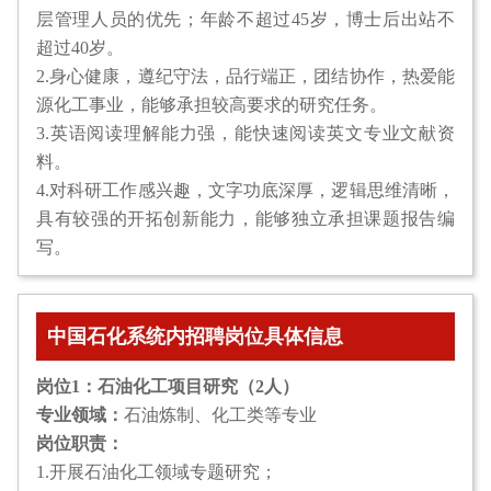
层管理人员的优先；年龄不超过45岁，博士后出站不
超过40岁。
2.身心健康，遵纪守法，品行端正，团结协作，热爱能
源化工事业，能够承担较高要求的研究任务。
3.英语阅读理解能力强，能快速阅读英文专业文献资
料。
4.对科研工作感兴趣，文字功底深厚，逻辑思维清晰，
具有较强的开拓创新能力，能够独立承担课题报告编
写。
中国石化系统内招聘岗位具体信息
岗位1：石油化工项目研究（2人）
专业领域：
石油炼制、化工类等专业
岗位职责：
1.开展石油化工领域专题研究；