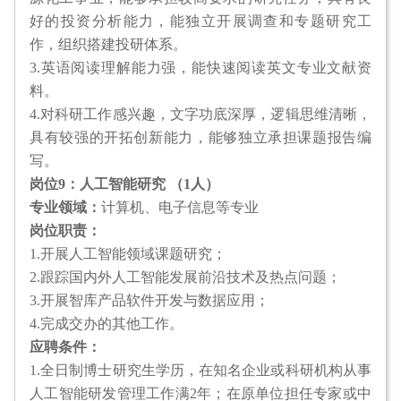
好的投资分析能力，能独立开展调查和专题研究工
作，组织搭建投研体系。
3.英语阅读理解能力强，能快速阅读英文专业文献资
料。
4.对科研工作感兴趣，文字功底深厚，逻辑思维清晰，
具有较强的开拓创新能力，能够独立承担课题报告编
写。
岗位9：人工智能研究 （1人）
专业领域：
计算机、电子信息等专业
岗位职责：
1.开展人工智能领域课题研究；
2.跟踪国内外人工智能发展前沿技术及热点问题；
3.开展智库产品软件开发与数据应用；
4.完成交办的其他工作。
应聘条件：
1.全日制博士研究生学历，在知名企业或科研机构从事
人工智能研发管理工作满2年；在原单位担任专家或中