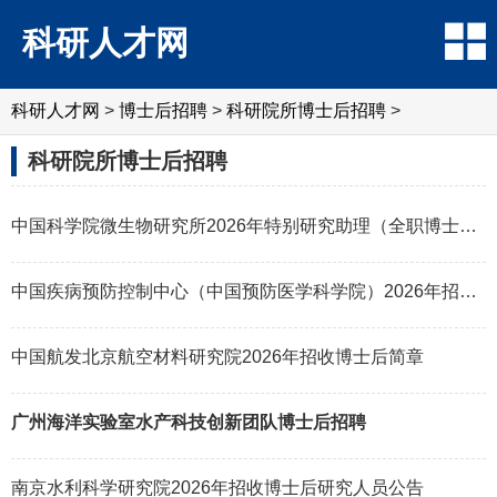
科研人才网
科研人才网
>
博士后招聘
>
科研院所博士后招聘
>
科研院所博士后招聘
中国科学院微生物研究所2026年特别研究助理（全职博士后）招聘启事
中国疾病预防控制中心（中国预防医学科学院）2026年招收博士后简章
中国航发北京航空材料研究院2026年招收博士后简章
广州海洋实验室水产科技创新团队博士后招聘
南京水利科学研究院2026年招收博士后研究人员公告