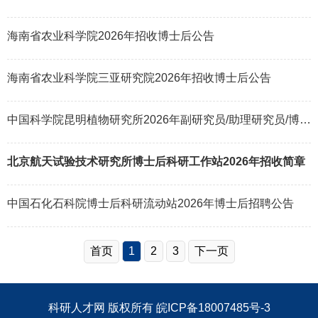
海南省农业科学院2026年招收博士后公告
海南省农业科学院三亚研究院2026年招收博士后公告
中国科学院昆明植物研究所2026年副研究员/助理研究员/博士后招聘启事
北京航天试验技术研究所博士后科研工作站2026年招收简章
中国石化石科院博士后科研流动站2026年博士后招聘公告
首页
1
2
3
下一页
科研人才网
版权所有
皖ICP备18007485号-3