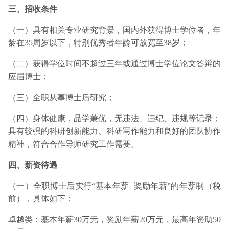
三、招收条件
（一）具有相关专业研究背景，国内外获得博士学位者，年
龄在35周岁以下，特别优秀者年龄可放宽至38岁；
（二）获得学位时间不超过三年或通过博士学位论文答辩的
应届博士；
（三）全职从事博士后研究；
（四）身体健康，品学兼优，无违法、违纪、违规等记录；
具有较强的科研创新能力、科研写作能力和良好的团队协作
精神，符合合作导师研究工作需要。
四、薪资待遇
（一）全职博士后实行“基本年薪+奖励年薪”的年薪制（税
前），具体如下：
卓越类：基本年薪30万元，奖励年薪20万元，最高年资助50