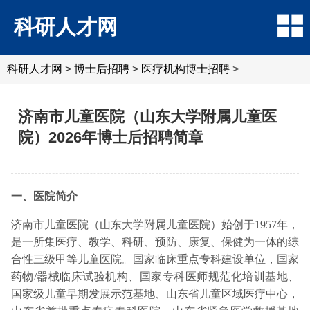
科研人才网
科研人才网
>
博士后招聘
>
医疗机构博士招聘
>
济南市儿童医院（山东大学附属儿童医
院）2026年博士后招聘简章
一、医院简介
济南市儿童医院（山东大学附属儿童医院）始创于1957年，
是一所集医疗、教学、科研、预防、康复、保健为一体的综
合性三级甲等儿童医院。国家临床重点专科建设单位，国家
药物/器械临床试验机构、国家专科医师规范化培训基地、
国家级儿童早期发展示范基地、山东省儿童区域医疗中心，