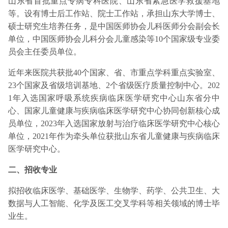
山东省首批重点专病专科医院、山东省紧急医学救援基地
等。设有博士后工作站、院士工作站，承担山东大学博士、
硕士研究生培养任务，是中国医师协会儿科医师分会副会长
单位，中国医师协会儿科分会儿童感染等10个国家级专业委
员会主任委员单位。
近年来医院共获批40个国家、省、市重点学科重点实验室、
23个国家及省级培训基地、2个省级医疗质量控制中心。202
1年入选国家呼吸系统疾病临床医学研究中心山东省分中
心、国家儿童健康与疾病临床医学研究中心协同创新核心成
员单位，2023年入选国家放射与治疗临床医学研究中心核心
单位，2021年作为牵头单位获批山东省儿童健康与疾病临床
医学研究中心。
二、招收专业
拟招收临床医学、基础医学、生物学、药学、公共卫生、大
数据与人工智能、化学及医工交叉学科等相关领域的博士毕
业生。