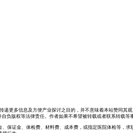
出于传递更多信息及方便产业探讨之目的，并不意味着本站赞同其
负版权等法律责任。作者如果不希望被转载或者联系转载等事宜，请与
金、保证金、体检费、材料费、成本费，或指定医院体检等，求