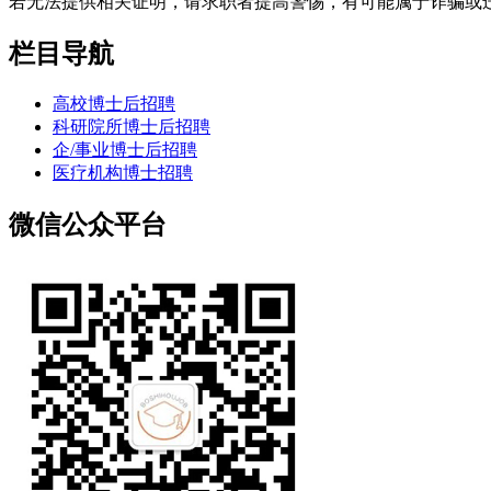
若无法提供相关证明，请求职者提高警惕，有可能属于诈骗或
栏目导航
高校博士后招聘
科研院所博士后招聘
企/事业博士后招聘
医疗机构博士招聘
微信公众平台