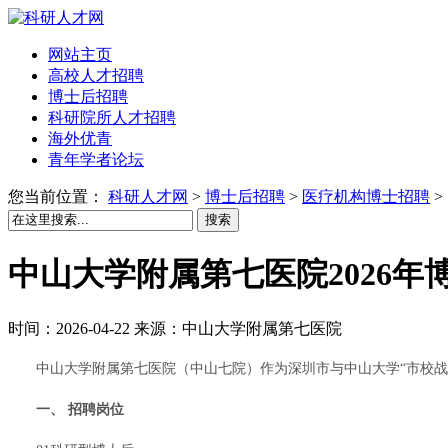
网站主页
高校人才招聘
博士后招聘
科研院所人才招聘
海外优青
青年学者论坛
您当前位置：
科研人才网
>
博士后招聘
>
医疗机构博士招聘
>
搜索
中山大学附属第七医院2026年
时间：2026-04-22 来源：中山大学附属第七医院
中山大学附属第七医院（中山七院）作为深圳市与中山大学“市校
一、 招聘岗位