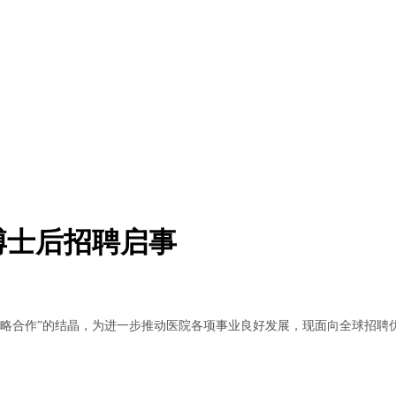
博士后招聘启事
战略合作”的结晶，为进一步推动医院各项事业良好发展，现面向全球招聘