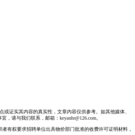
观点或证实其内容的真实性，文章内容仅供参考。如其他媒体、
我们联系，邮箱：keyanhr@126.com。
职者有权要求招聘单位出具物价部门批准的收费许可证明材料，