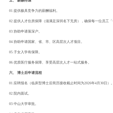
五、 薪酬待遇
01.提供极具竞争力的薪酬福利。
02.提供人才住房保障（须满足深圳名下无房），确保每一位员工
03.协助申请落深户。
04.协助申请国家、省、市、区高层次人才项目。
05.子女入学有保障。
06.优质医疗服务保障、享受高层次人才一站式服务。
六、 博士后申请流程
01.应聘报名（临床型博士后简历接收截止时间为2026年4月30日）。
02.院内面试。
03.中山大学审批。