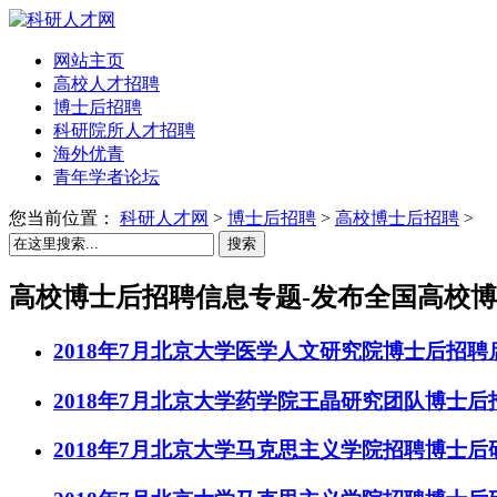
网站主页
高校人才招聘
博士后招聘
科研院所人才招聘
海外优青
青年学者论坛
您当前位置：
科研人才网
>
博士后招聘
>
高校博士后招聘
>
搜索
高校博士后招聘信息专题-发布全国高校
2018年7月北京大学医学人文研究院博士后招聘
2018年7月北京大学药学院王晶研究团队博士后
2018年7月北京大学马克思主义学院招聘博士