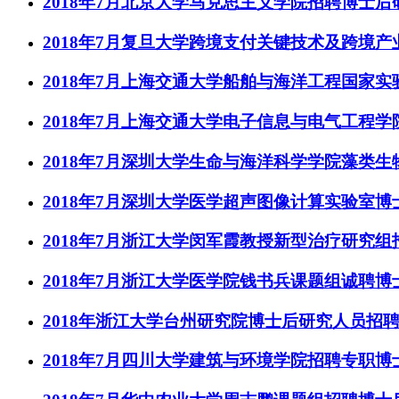
2018年7月北京大学马克思主义学院招聘博士
2018年7月复旦大学跨境支付关键技术及跨境
2018年7月上海交通大学船舶与海洋工程国家
2018年7月上海交通大学电子信息与电气工程
2018年7月深圳大学生命与海洋科学学院藻类
2018年7月深圳大学医学超声图像计算实验室博
2018年7月浙江大学闵军霞教授新型治疗研究
2018年7月浙江大学医学院钱书兵课题组诚聘博
2018年浙江大学台州研究院博士后研究人员招
2018年7月四川大学建筑与环境学院招聘专职博