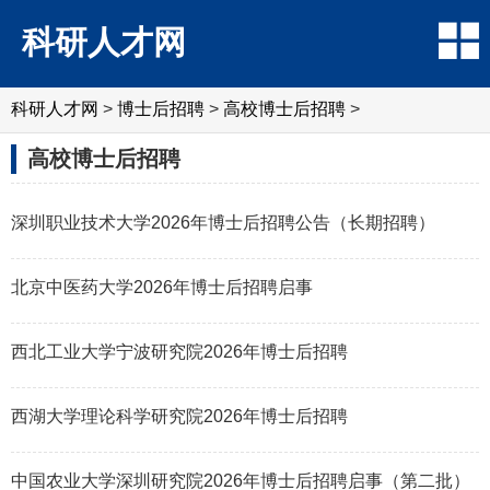
科研人才网
科研人才网
>
博士后招聘
>
高校博士后招聘
>
高校博士后招聘
深圳职业技术大学2026年博士后招聘公告（长期招聘）
北京中医药大学2026年博士后招聘启事
西北工业大学宁波研究院2026年博士后招聘
西湖大学理论科学研究院2026年博士后招聘
中国农业大学深圳研究院2026年博士后招聘启事（第二批）