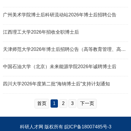
广州美术学院博士后科研流动站2026年博士后招聘公告
江西理工大学2026年招收全职博士后
天津师范大学2026年博士后招聘公告（高等教育管理、高等教育评价方向）
中国石油大学（北京）未来能源学院2026年诚聘博士后
四川大学2026年度第二批“海纳博士后”支持计划通知
首页
1
2
3
下一页
科研人才网
版权所有
皖ICP备18007485号-3