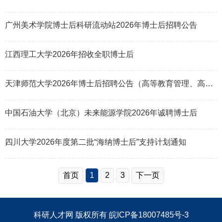
广州美术学院博士后科研流动站2026年博士后招聘公告
江西理工大学2026年招收全职博士后
天津师范大学2026年博士后招聘公告（高等教育管理、高等教育评价方向）
中国石油大学（北京）未来能源学院2026年诚聘博士后
四川大学2026年度第二批“海纳博士后”支持计划通知
首页
1
2
3
下一页
科研人才网
版权所有
皖ICP备18007485号-3