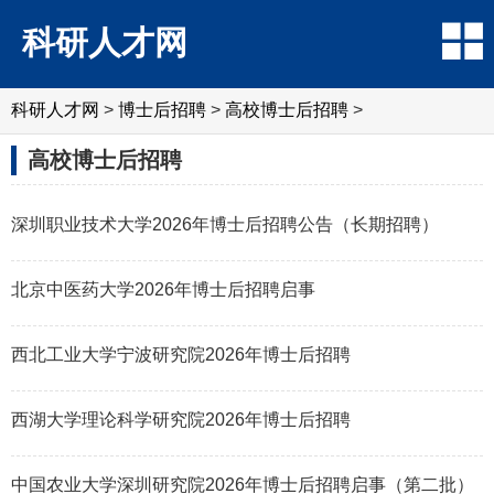
科研人才网
科研人才网
>
博士后招聘
>
高校博士后招聘
>
高校博士后招聘
深圳职业技术大学2026年博士后招聘公告（长期招聘）
北京中医药大学2026年博士后招聘启事
西北工业大学宁波研究院2026年博士后招聘
西湖大学理论科学研究院2026年博士后招聘
中国农业大学深圳研究院2026年博士后招聘启事（第二批）