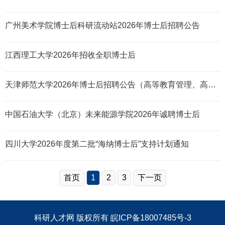
广州美术学院博士后科研流动站2026年博士后招聘公告
江西理工大学2026年招收全职博士后
天津师范大学2026年博士后招聘公告（高等教育管理、高等教育评价方向）
中国石油大学（北京）未来能源学院2026年诚聘博士后
四川大学2026年度第二批“海纳博士后”支持计划通知
首页
1
2
3
下一页
科研人才网
版权所有
皖ICP备18007485号-3