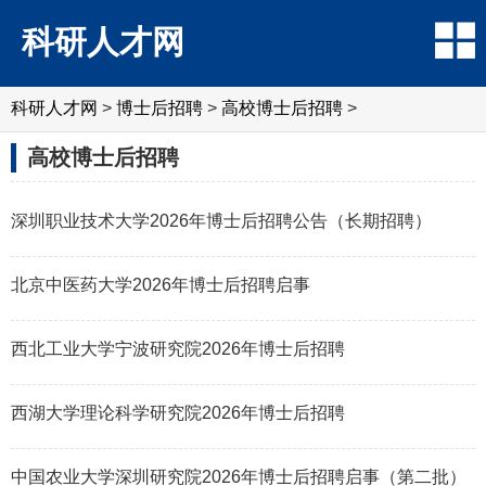
科研人才网
科研人才网
>
博士后招聘
>
高校博士后招聘
>
高校博士后招聘
深圳职业技术大学2026年博士后招聘公告（长期招聘）
北京中医药大学2026年博士后招聘启事
西北工业大学宁波研究院2026年博士后招聘
西湖大学理论科学研究院2026年博士后招聘
中国农业大学深圳研究院2026年博士后招聘启事（第二批）