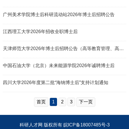
广州美术学院博士后科研流动站2026年博士后招聘公告
江西理工大学2026年招收全职博士后
天津师范大学2026年博士后招聘公告（高等教育管理、高等教育评价方向）
中国石油大学（北京）未来能源学院2026年诚聘博士后
四川大学2026年度第二批“海纳博士后”支持计划通知
首页
1
2
3
下一页
科研人才网
版权所有
皖ICP备18007485号-3