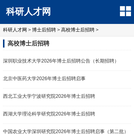
科研人才网
科研人才网
>
博士后招聘
>
高校博士后招聘
>
高校博士后招聘
深圳职业技术大学2026年博士后招聘公告（长期招聘）
北京中医药大学2026年博士后招聘启事
西北工业大学宁波研究院2026年博士后招聘
西湖大学理论科学研究院2026年博士后招聘
中国农业大学深圳研究院2026年博士后招聘启事（第二批）