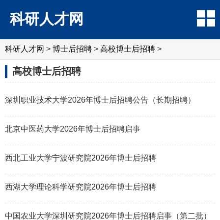
科研人才网
科研人才网
>
博士后招聘
>
高校博士后招聘
>
高校博士后招聘
深圳职业技术大学2026年博士后招聘公告（长期招聘）
北京中医药大学2026年博士后招聘启事
西北工业大学宁波研究院2026年博士后招聘
西湖大学理论科学研究院2026年博士后招聘
中国农业大学深圳研究院2026年博士后招聘启事（第二批）