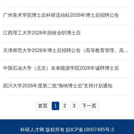
广州美术学院博士后科研流动站2026年博士后招聘公告
江西理工大学2026年招收全职博士后
天津师范大学2026年博士后招聘公告（高等教育管理、高等教育评价方向）
中国石油大学（北京）未来能源学院2026年诚聘博士后
四川大学2026年度第二批“海纳博士后”支持计划通知
首页
1
2
3
下一页
科研人才网
版权所有
皖ICP备18007485号-3