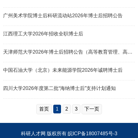
广州美术学院博士后科研流动站2026年博士后招聘公告
江西理工大学2026年招收全职博士后
天津师范大学2026年博士后招聘公告（高等教育管理、高等教育评价方向）
中国石油大学（北京）未来能源学院2026年诚聘博士后
四川大学2026年度第二批“海纳博士后”支持计划通知
首页
1
2
3
下一页
科研人才网
版权所有
皖ICP备18007485号-3