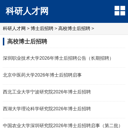
科研人才网
科研人才网
>
博士后招聘
>
高校博士后招聘
>
高校博士后招聘
深圳职业技术大学2026年博士后招聘公告（长期招聘）
北京中医药大学2026年博士后招聘启事
西北工业大学宁波研究院2026年博士后招聘
西湖大学理论科学研究院2026年博士后招聘
中国农业大学深圳研究院2026年博士后招聘启事（第二批）