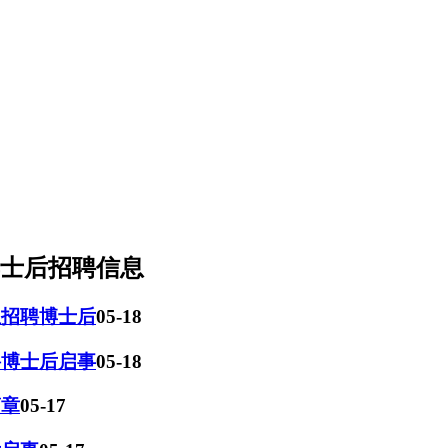
博士后招聘信息
组招聘博士后
05-18
聘博士后启事
05-18
简章
05-17