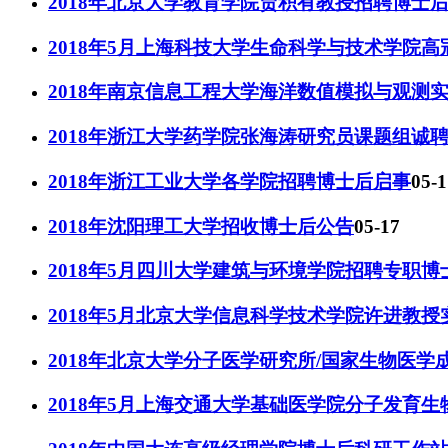
2018年北京大学教育学院贾积有教授招聘博士
2018年5月上海科技大学生命科学与技术学院
2018年南京信息工程大学海洋数值模拟与观测
2018年浙江大学药学院张海涛研究员课题组诚
2018年浙江工业大学各学院招聘博士后启事
05-1
2018年沈阳理工大学招收博士后公告
05-17
2018年5月四川大学建筑与环境学院招聘专职博
2018年5月北京大学信息科学技术学院许进教
2018年北京大学分子医学研究所/国家生物医
2018年5月上海交通大学基础医学院分子发育