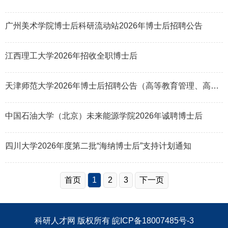
广州美术学院博士后科研流动站2026年博士后招聘公告
江西理工大学2026年招收全职博士后
天津师范大学2026年博士后招聘公告（高等教育管理、高等教育评价方向）
中国石油大学（北京）未来能源学院2026年诚聘博士后
四川大学2026年度第二批“海纳博士后”支持计划通知
首页
1
2
3
下一页
科研人才网
版权所有
皖ICP备18007485号-3