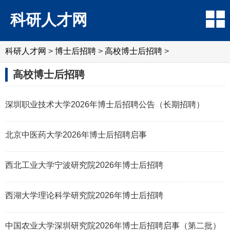
科研人才网
科研人才网
>
博士后招聘
>
高校博士后招聘
>
高校博士后招聘
深圳职业技术大学2026年博士后招聘公告（长期招聘）
北京中医药大学2026年博士后招聘启事
西北工业大学宁波研究院2026年博士后招聘
西湖大学理论科学研究院2026年博士后招聘
中国农业大学深圳研究院2026年博士后招聘启事（第二批）